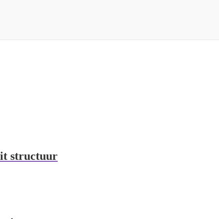
it structuur