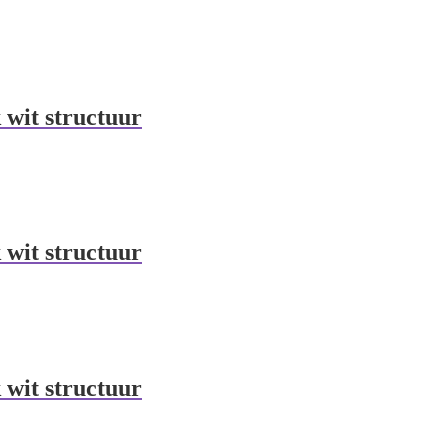
 wit structuur
 wit structuur
 wit structuur