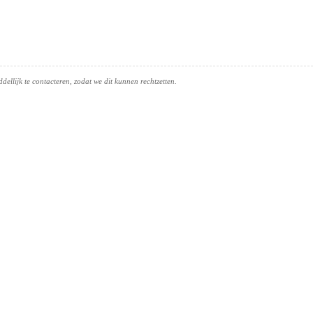
ellijk te contacteren, zodat we dit kunnen rechtzetten.