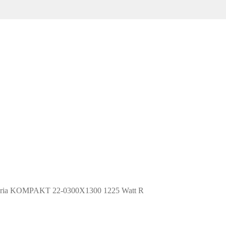
ria KOMPAKT 22-0300X1300 1225 Watt R